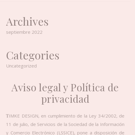
Archives
septiembre 2022
Categories
Uncategorized
Aviso legal y Política de
privacidad
TIMKE DESIGN, en cumplimiento de la Ley 34/2002, de
11 de julio, de Servicios de la Sociedad de la Información
y Comercio Electrónico (LSSICE), pone a disposición de