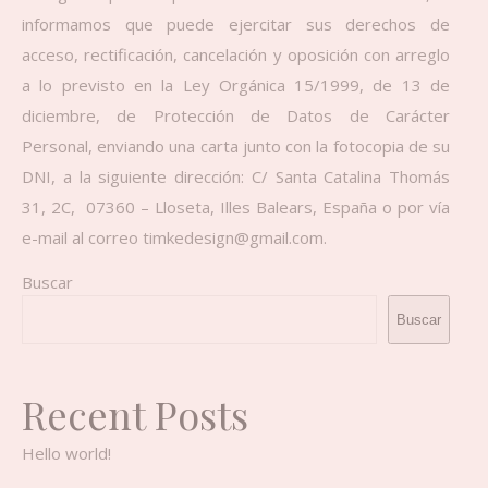
informamos que puede ejercitar sus derechos de
acceso, rectificación, cancelación y oposición con arreglo
a lo previsto en la Ley Orgánica 15/1999, de 13 de
diciembre, de Protección de Datos de Carácter
Personal, enviando una carta junto con la fotocopia de su
DNI, a la siguiente dirección: C/ Santa Catalina Thomás
31, 2C, 07360 – Lloseta, Illes Balears, España o por vía
e-mail al correo timkedesign@gmail.com.
Buscar
Buscar
Recent Posts
Hello world!