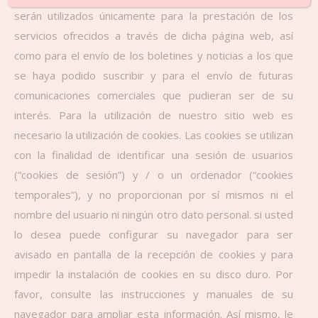
serán utilizados únicamente para la prestación de los
servicios ofrecidos a través de dicha página web, así
como para el envío de los boletines y noticias a los que
se haya podido suscribir y para el envío de futuras
comunicaciones comerciales que pudieran ser de su
interés. Para la utilización de nuestro sitio web es
necesario la utilización de cookies. Las cookies se utilizan
con la finalidad de identificar una sesión de usuarios
(“cookies de sesión”) y / o un ordenador (“cookies
temporales”), y no proporcionan por sí mismos ni el
nombre del usuario ni ningún otro dato personal. si usted
lo desea puede configurar su navegador para ser
avisado en pantalla de la recepción de cookies y para
impedir la instalación de cookies en su disco duro. Por
favor, consulte las instrucciones y manuales de su
navegador para ampliar esta información. Así mismo, le